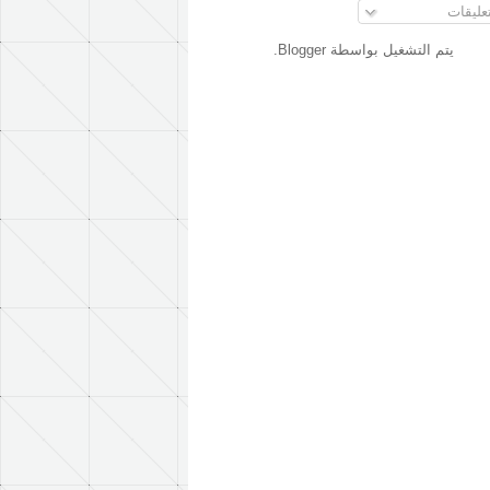
عليقات
يتم التشغيل بواسطة
Blogger
.