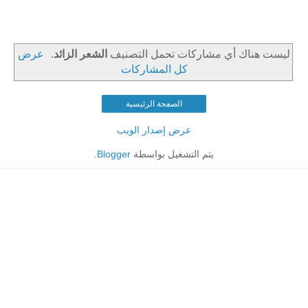
‏ليست هناك أي مشاركات تحمل التصنيف
الشعر الزائد
.
عرض
كل المشاركات
الصفحة الرئيسية
عرض إصدار الويب
يتم التشغيل بواسطة
Blogger
.