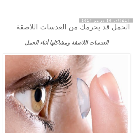
الثلاثاء، 10 يونيو 2014
الحمل قد يحرمك من العدسات اللاصقة
العدسات اللاصقة ومشاكلها أثناء الحمل