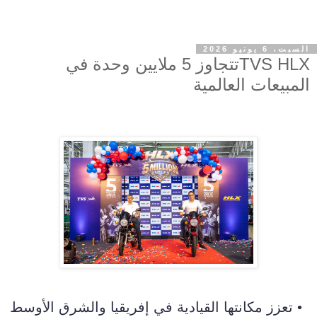
السبت، 6 يونيو 2026
TVS HLXتتجاوز 5 ملايين وحدة في
المبيعات العالمية
• تعزز مكانتها القيادية في إفريقيا والشرق الأوسط