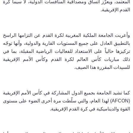
المعتمد، ويعزّز اتساق ومصداقية المنافسات الدولية، لا سيما كرة
القدم الإفريقية.
وأعربت الجامعة الملكية المغربية لكرة القدم عن التزامها الراسخ
بالتطبيق العادل على جميع المستويات القارية والدولية، وأنها توجّه
تركيزها حالياً على الاستعداد للفعاليات الرياضية المقبلة، بما في
ذلك مباريات كأس العالم لكرة القدم وكأس الأمم الإفريقية
للسيدات المقررة هذا الصيف.
كما تشيد الجامعة بجميع الدول المشاركة في كأس الأمم الإفريقية
(AFCON) لهذا العام، والتي سلّطت مرة أخرى الضوء على مستوى
القوة والديناميكية في كرة القدم الإفريقية.