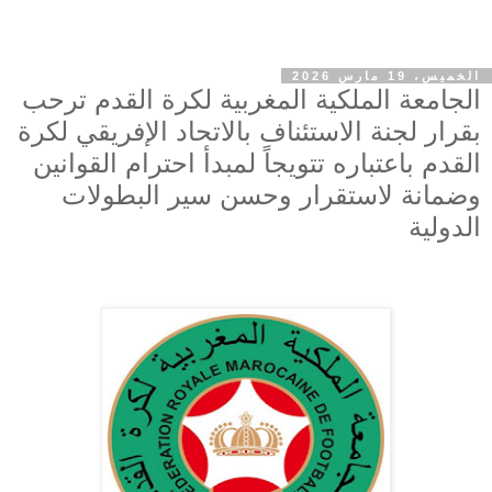
الخميس، 19 مارس 2026
الجامعة الملكية المغربية لكرة القدم ترحب
بقرار لجنة الاستئناف بالاتحاد الإفريقي لكرة
القدم باعتباره تتويجاً لمبدأ احترام القوانين
وضمانة لاستقرار وحسن سير البطولات
الدولية