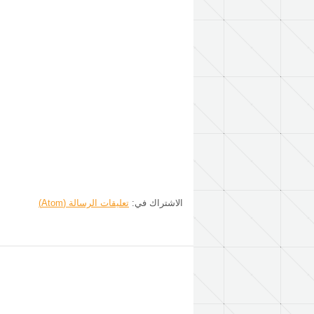
الاشتراك في:
تعليقات الرسالة (Atom)