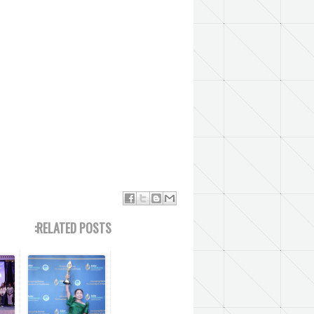
RELATED POSTS: