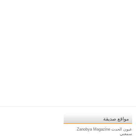
مواقع صديقة
عيون الحدث
Zanobya Magazine
سمعني