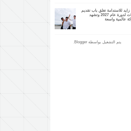
زايد للاستدامة تغلق باب تقديم
الطلبات لدورة عام 2027 وتشهد
ة عالمية واسعة
يتم التشغيل بواسطة
Blogger
.