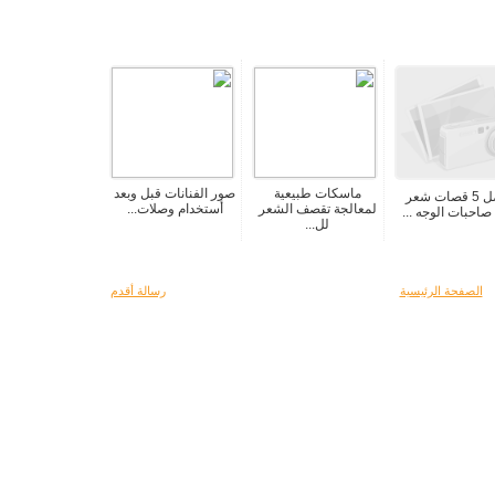
ماسكات طبيعية
صور الفنانات قبل وبعد
أفضل 5 قصات شعر
لمعالجة تقصف الشعر
أستخدام وصلات...
 صاحبات الوجه ...
لل...
الصفحة الرئيسية
رسالة أقدم