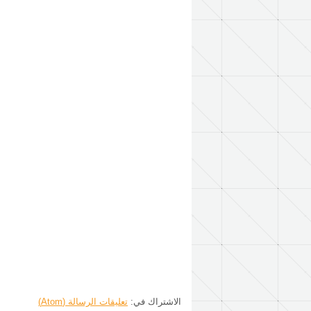
الاشتراك في:
تعليقات الرسالة (Atom)