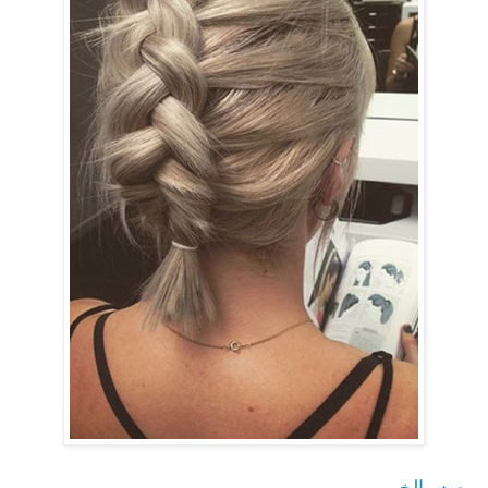
مصدر الخبر