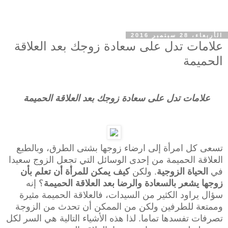
الأربعاء، 28 سبتمبر 2016
علامات تدل على سعادة زوجك بعد العلاقة
الحميمة
علامات تدل على سعادة زوجك بعد العلاقة الحميمة
تسعى كل امرأة إلى ارضاء زوجها بشتى الطرق، وبالطبع
العلاقة الحميمة من إحدى الوسائل التي تجعل الزوج سعيدا
في
الحياة الزوجية
. ولكن
كيف يمكن للمرأة أن تعلم بأن
زوجها يشعر بالسعادة والرضا بعد العلاقة الحميمة
؟ إنه
سؤال يراود الكثير من السيدات، فالعلاقة الحميمة مثيرة
وممتعة للطرفين ولكن من الممكن أن تحدث من الزوجة
تصرفات تفسدها تماما. لذا هذه الأشياء التالية هي السر لكل