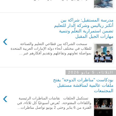
مدرسة المستقبل: شراكة بين
أتكنز رياليس وشركة الدار للتعليم
تضمن استمرارية التعلّم وتنمية
›
مهارات الجيل المقبل
سمحت الشراكة بين قطاعي التعليم والصناعة
للطلاب في مختلف أنحاء دولة الإمارات العربية المتحدة
بمواصلة تعاونهم وتفاعلهم وتقديم أفكارهم عبر ...
الثلاثاء، 5 مايو 2026
بودكاست "مناظرات الدوحة" يفتح
ملفات عالمية لمناقشة مستقبل
المجتمعات
›
تستكمل الحلقات نقاشات المناظرات الرئيسية
واللقاءات المفتوحة، تُعرض أسبوعيًا كل ثلاثاء، في
الفترة من 6 يناير وحتى 2 يونيو تواصل مناظرات...